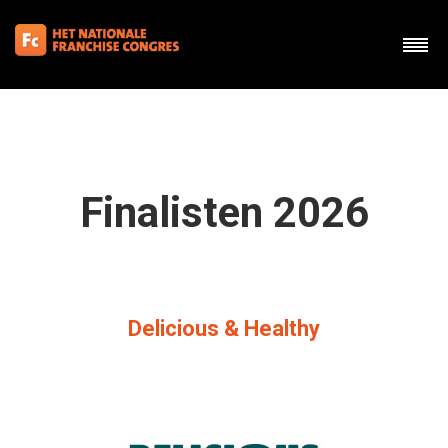
Finalisten 2026
Delicious & Healthy