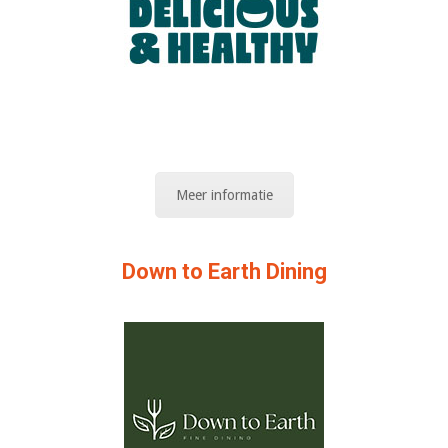
Meer informatie
Down to Earth Dining