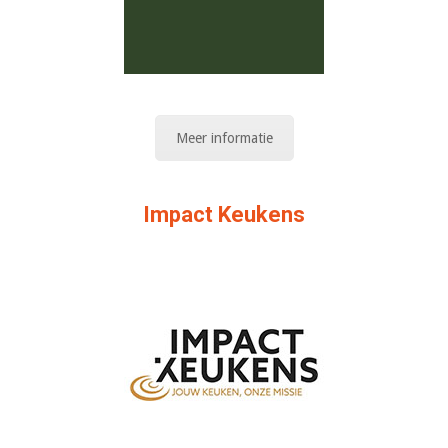
Meer informatie
Impact Keukens