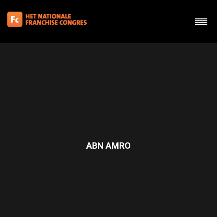
ABN AMRO