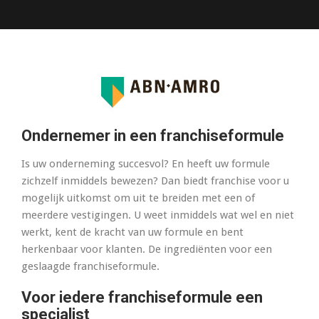
Ondernemer in een franchiseformule
Is uw onderneming succesvol? En heeft uw formule
zichzelf inmiddels bewezen? Dan biedt franchise voor u
mogelijk uitkomst om uit te breiden met een of
meerdere vestigingen. U weet inmiddels wat wel en niet
werkt, kent de kracht van uw formule en bent
herkenbaar voor klanten. De ingrediënten voor een
geslaagde franchiseformule.
Voor iedere franchiseformule een
specialist