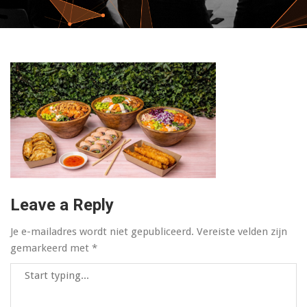
Leave a Reply
Je e-mailadres wordt niet gepubliceerd.
Vereiste velden zijn
gemarkeerd met
*