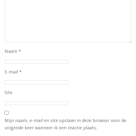
Naam
*
E-mail
*
Site
Mijn naam, e-mail en site opslaan in deze browser voor de
volgende keer wanneer ik een reactie plaats.