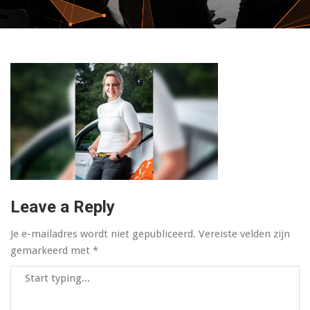
Leave a Reply
Je e-mailadres wordt niet gepubliceerd.
Vereiste velden zijn
gemarkeerd met
*