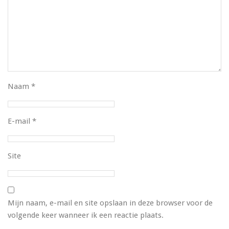
Naam
*
E-mail
*
Site
Mijn naam, e-mail en site opslaan in deze browser voor de
volgende keer wanneer ik een reactie plaats.