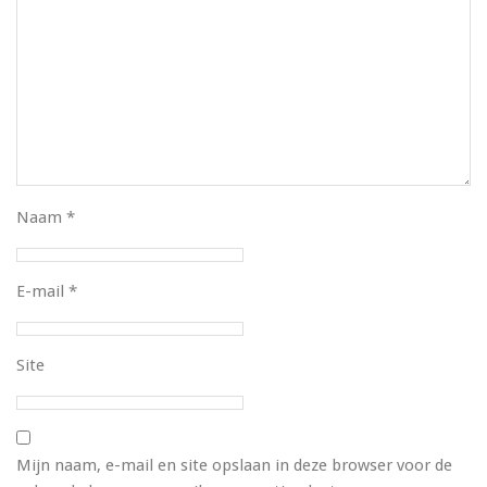
Naam
*
E-mail
*
Site
Mijn naam, e-mail en site opslaan in deze browser voor de