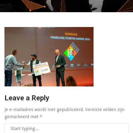
Leave a Reply
Je e-mailadres wordt niet gepubliceerd.
Vereiste velden zijn
gemarkeerd met
*