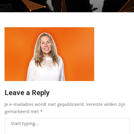
Leave a Reply
Je e-mailadres wordt niet gepubliceerd.
Vereiste velden zijn
gemarkeerd met
*