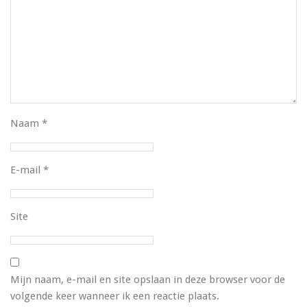
Naam
*
E-mail
*
Site
Mijn naam, e-mail en site opslaan in deze browser voor de
volgende keer wanneer ik een reactie plaats.