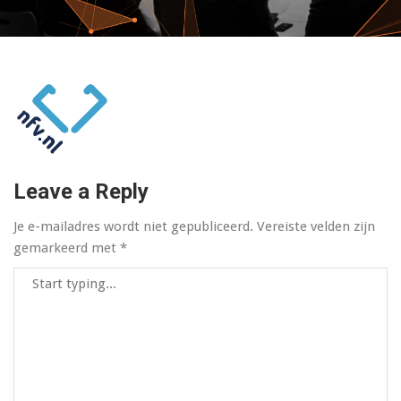
Leave a Reply
Je e-mailadres wordt niet gepubliceerd.
Vereiste velden zijn
gemarkeerd met
*