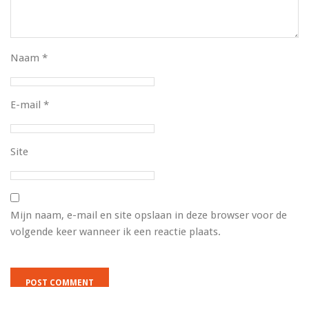
Naam
*
E-mail
*
Site
Mijn naam, e-mail en site opslaan in deze browser voor de
volgende keer wanneer ik een reactie plaats.