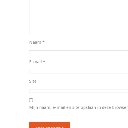
Naam
*
E-mail
*
Site
Mijn naam, e-mail en site opslaan in deze browser