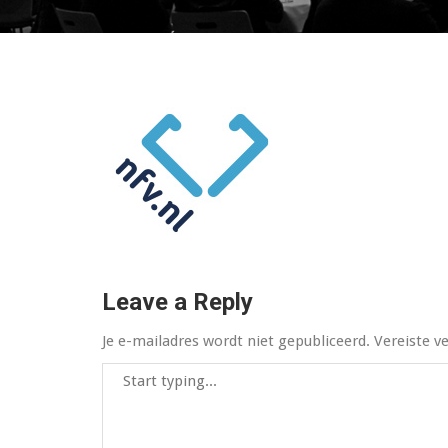
Leave a Reply
Je e-mailadres wordt niet gepubliceerd.
Vereiste v