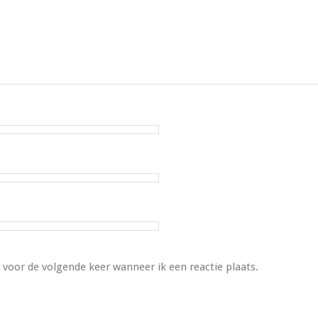
 voor de volgende keer wanneer ik een reactie plaats.