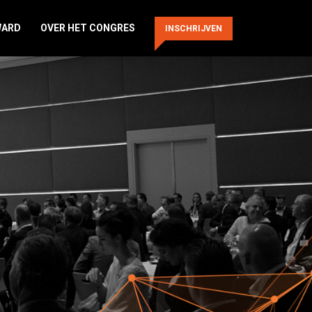
WARD
OVER HET CONGRES
INSCHRIJVEN