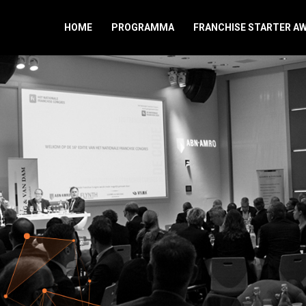
HOME
PROGRAMMA
FRANCHISE STARTER A