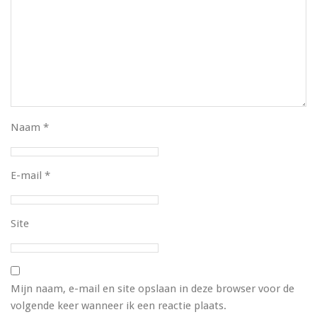
Naam
*
E-mail
*
Site
Mijn naam, e-mail en site opslaan in deze browser voor de
volgende keer wanneer ik een reactie plaats.