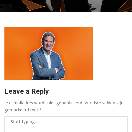
Leave a Reply
Je e-mailadres wordt niet gepubliceerd.
Vereiste velden zijn
gemarkeerd met
*