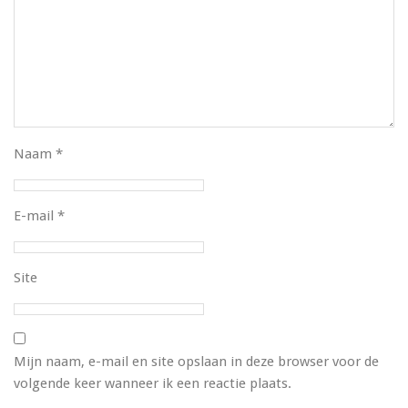
Naam
*
E-mail
*
Site
Mijn naam, e-mail en site opslaan in deze browser voor de
volgende keer wanneer ik een reactie plaats.