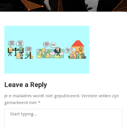
Leave a Reply
Je e-mailadres wordt niet gepubliceerd.
Vereiste velden zijn
gemarkeerd met
*